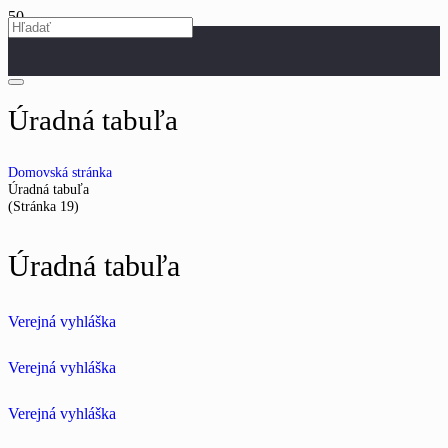
Úradná tabuľa
Domovská stránka
Úradná tabuľa
(Stránka 19)
Úradná tabuľa
Verejná vyhláška
Verejná vyhláška
Verejná vyhláška