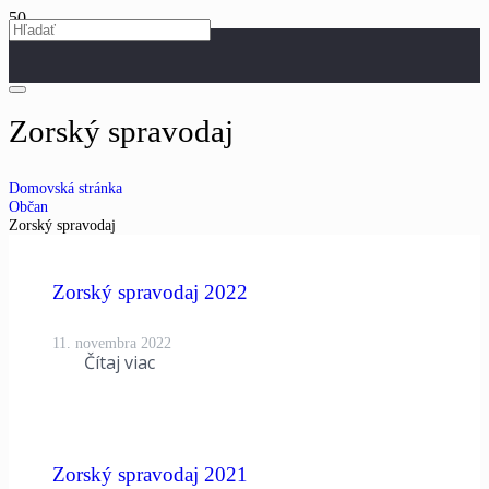
Zorský spravodaj
Domovská stránka
Občan
Zorský spravodaj
Zorský spravodaj 2022
11. novembra 2022
Čítaj viac
Zorský spravodaj 2021