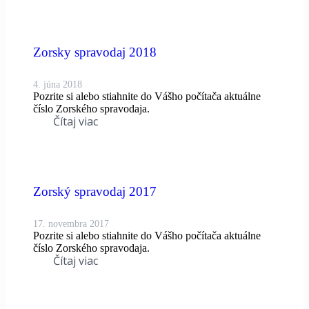
Zorsky spravodaj 2018
4. júna 2018
Pozrite si alebo stiahnite do Vášho počítača aktuálne
číslo Zorského spravodaja.
Čítaj viac
Zorský spravodaj 2017
17. novembra 2017
Pozrite si alebo stiahnite do Vášho počítača aktuálne
číslo Zorského spravodaja.
Čítaj viac