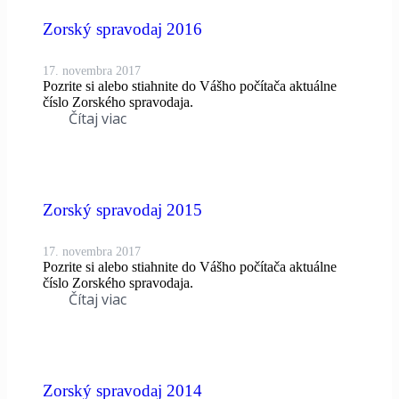
Zorský spravodaj 2016
17. novembra 2017
Pozrite si alebo stiahnite do Vášho počítača aktuálne
číslo Zorského spravodaja.
Čítaj viac
Zorský spravodaj 2015
17. novembra 2017
Pozrite si alebo stiahnite do Vášho počítača aktuálne
číslo Zorského spravodaja.
Čítaj viac
Zorský spravodaj 2014