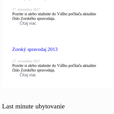
17. novembra 2017
Pozrite si alebo stiahnite do Vášho počítača aktuálne
číslo Zorského spravodaja.
Čítaj viac
Zorský spravodaj 2013
17. novembra 2017
Pozrite si alebo stiahnite do Vášho počítača aktuálne
číslo Zorského spravodaja.
Čítaj viac
Last minute ubytovanie