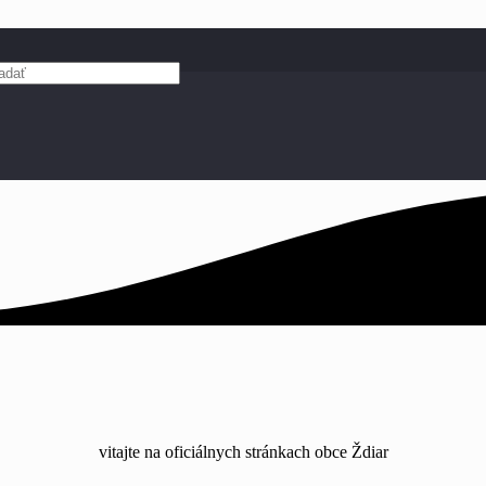
vitajte na oficiálnych stránkach obce Ždiar