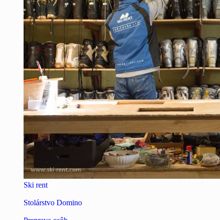
Ski rent
Stolárstvo Domino