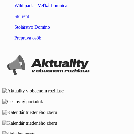
Wild park – Veľká Lomnica
Ski rent
Stolárstvo Domino
Preprava osôb