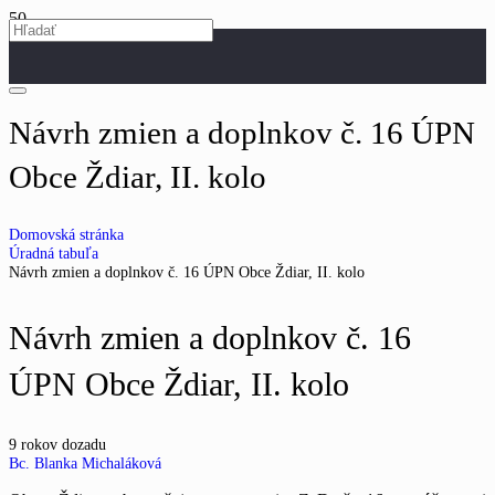
Návrh zmien a doplnkov č. 16 ÚPN
Obce Ždiar, II. kolo
Domovská stránka
Úradná tabuľa
Návrh zmien a doplnkov č. 16 ÚPN Obce Ždiar, II. kolo
Návrh zmien a doplnkov č. 16
ÚPN Obce Ždiar, II. kolo
9 rokov dozadu
Bc. Blanka Michaláková