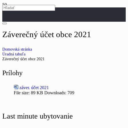
Záverečný účet obce 2021
Domovská stránka
Úradná tabuľa
Záverečný účet obce 2021
Prílohy
záver. účet 2021
File size:
89 KB
Downloads:
709
Last minute ubytovanie