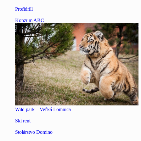
Profidrill
Konzum ABC
Wild park – Veľká Lomnica
Ski rent
Stolárstvo Domino