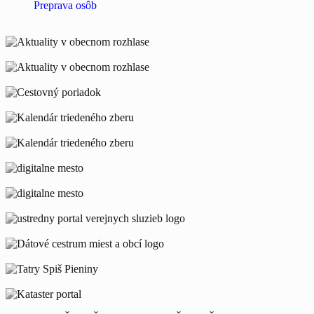
Preprava osôb