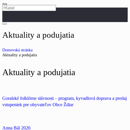
Aktuality a podujatia
Domovská stránka
Aktuality a podujatia
Aktuality a podujatia
Goralské folklórne slávnosti – program, kyvadlová doprava a predaj
vstupeniek pre obyvateľov Obce Ždiar
Anna Bál 2026