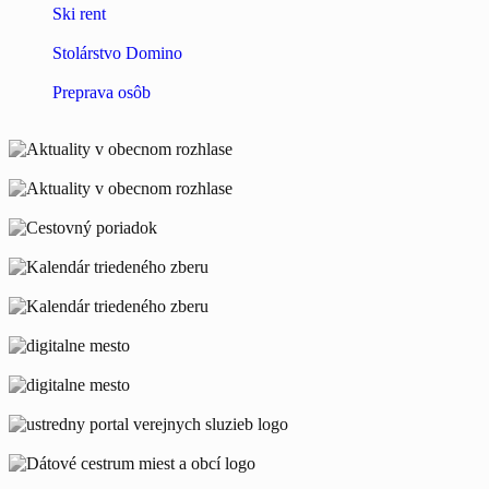
Ski rent
Stolárstvo Domino
Preprava osôb