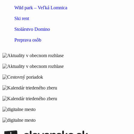
Wild park – Veľká Lomnica
Ski rent
Stolárstvo Domino
Preprava osôb