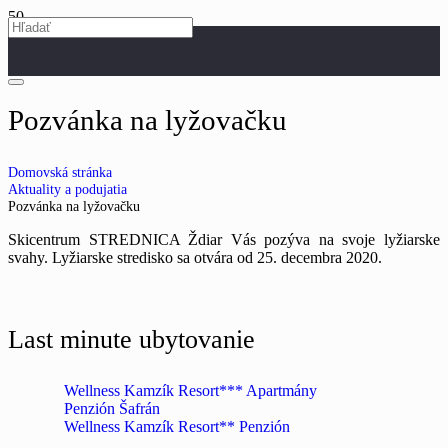
Pozvánka na lyžovačku
Domovská stránka
Aktuality a podujatia
Pozvánka na lyžovačku
Skicentrum STREDNICA Ždiar Vás pozýva na svoje lyžiarske
svahy. Lyžiarske stredisko sa otvára od 25. decembra 2020.
Last minute ubytovanie
Wellness Kamzík Resort*** Apartmány
Penzión Šafrán
Wellness Kamzík Resort** Penzión