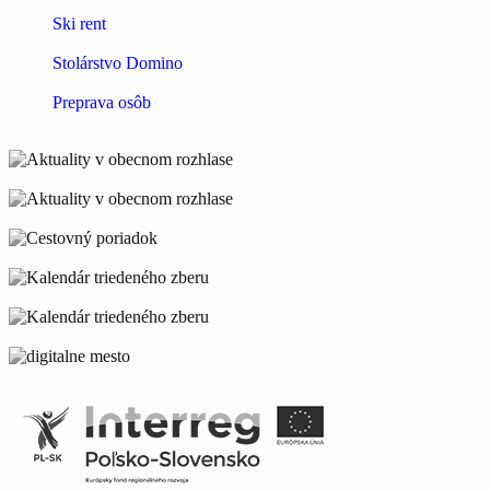
Ski rent
Stolárstvo Domino
Preprava osôb