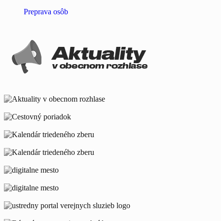
Preprava osôb