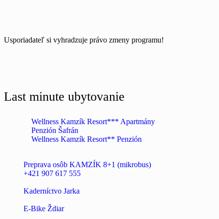
Usporiadateľ si vyhradzuje právo zmeny programu!
Last minute ubytovanie
Wellness Kamzík Resort*** Apartmány
Penzión Šafrán
Wellness Kamzík Resort** Penzión
Preprava osôb KAMZÍK 8+1 (mikrobus)
+421 907 617 555
Kaderníctvo Jarka
E-Bike Ždiar