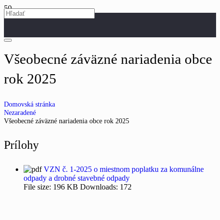
Všeobecné záväzné nariadenia obce
rok 2025
Domovská stránka
Nezaradené
Všeobecné záväzné nariadenia obce rok 2025
Prílohy
VZN č. 1-2025 o miestnom poplatku za komunálne
odpady a drobné stavebné odpady
File size:
196 KB
Downloads:
172