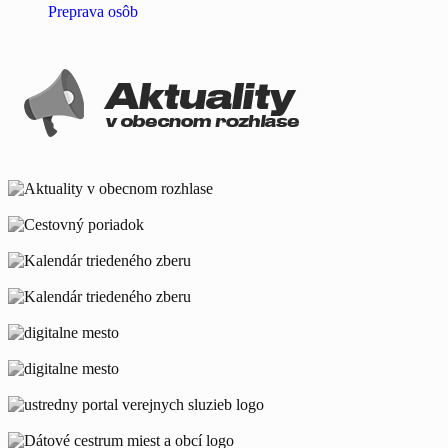
Preprava osôb