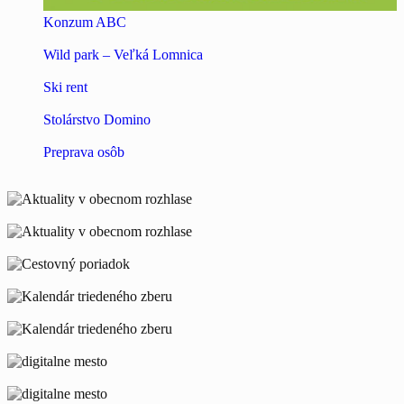
Konzum ABC
Wild park – Veľká Lomnica
Ski rent
Stolárstvo Domino
Preprava osôb