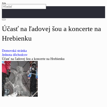
Účasť na ľadovej šou a koncerte na
Hrebienku
Domovská stránka
Jednota dôchodcov
Účasť na ľadovej šou a koncerte na Hrebienku