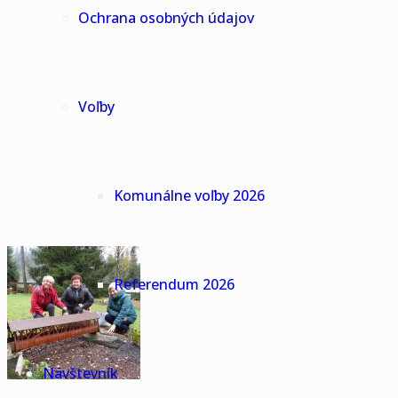
Ochrana osobných údajov
Voľby
Komunálne voľby 2026
Referendum 2026
Návštevník